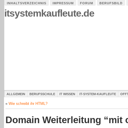
INHALTSVERZEICHNIS
IMPRESSUM
FORUM
BERUFSBILD
itsystemkaufleute.de
ALLGEMEIN
BERUFSSCHULE
IT WISSEN
IT-SYSTEM-KAUFLEUTE
OFF
«
Wie schreibt ihr HTML?
Domain Weiterleitung “mit