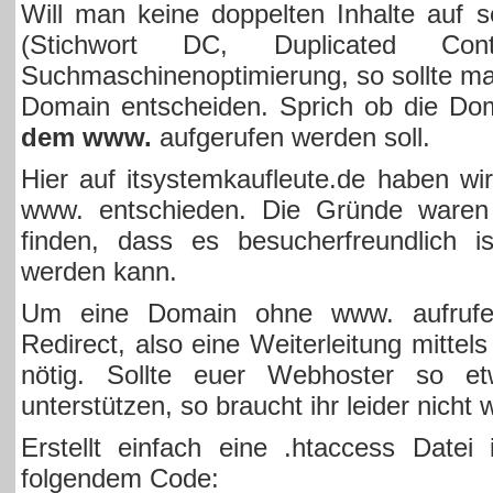
Will man keine doppelten Inhalte auf s
(Stichwort DC, Duplicated Co
Suchmaschinenoptimierung, so sollte man
Domain entscheiden. Sprich ob die D
dem www.
aufgerufen werden soll.
Hier auf itsystemkaufleute.de haben wir
www. entschieden. Die Gründe waren
finden, dass es besucherfreundlich is
werden kann.
Um eine Domain ohne www. aufrufen
Redirect, also eine Weiterleitung mittel
nötig. Sollte euer Webhoster so et
unterstützen, so braucht ihr leider nicht 
Erstellt einfach eine .htaccess Datei
folgendem Code: