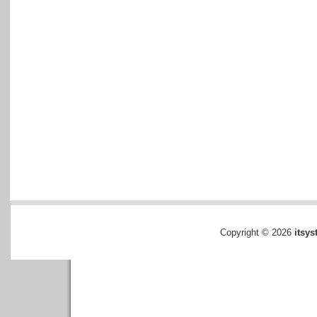
Copyright © 2026
itsys